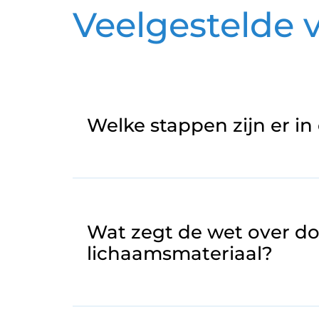
Veelgestelde 
Welke stappen zijn er i
Wat zegt de wet over do
lichaamsmateriaal?