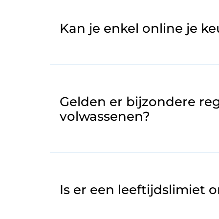
Kan je enkel online je 
Gelden er bijzondere re
volwassenen?
Is er een leeftijdslimiet