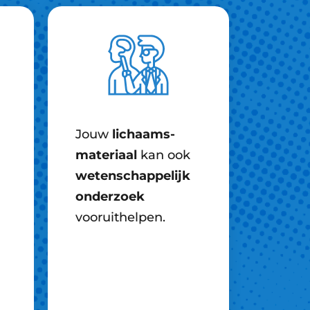
Jouw
lichaams-
materiaal
kan ook
wetenschappelijk
onderzoek
vooruithelpen.