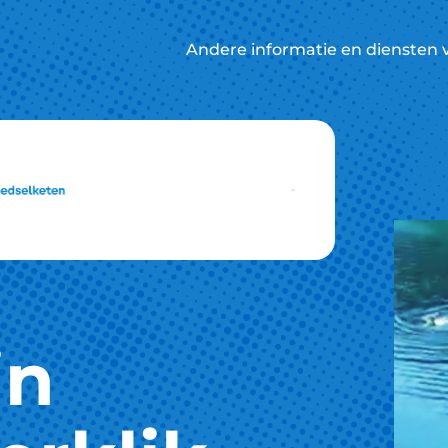
Andere informatie en diensten 
in