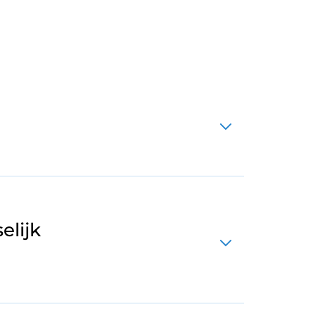
elijk