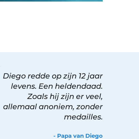
Diego redde op zijn 12 jaar
levens. Een heldendaad.
Zoals hij zijn er veel,
allemaal anoniem, zonder
medailles.
- Papa van Diego